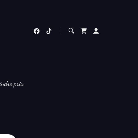
indre prix